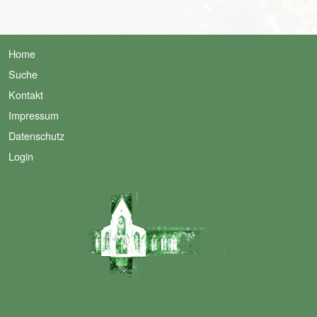
Home
Suche
Kontakt
Impressum
Datenschutz
Login