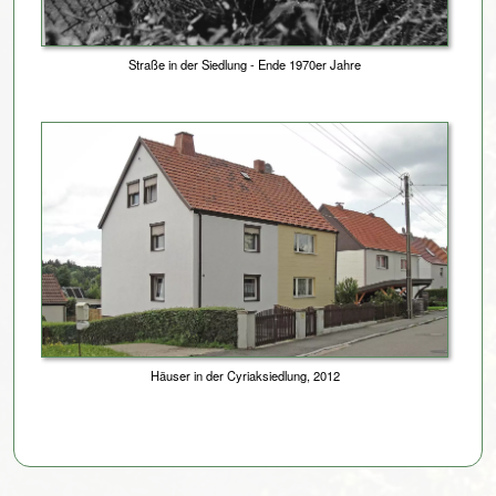
Straße in der Siedlung - Ende 1970er Jahre
Häuser in der Cyriaksiedlung, 2012